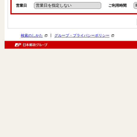
営業日
ご利用時間
|
検索のしかた
グループ・プライバシーポリシー