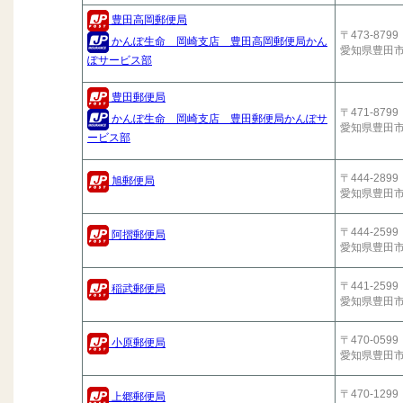
豊田高岡郵便局
〒473-8799
かんぽ生命 岡崎支店 豊田高岡郵便局かん
愛知県豊田
ぽサービス部
豊田郵便局
〒471-8799
かんぽ生命 岡崎支店 豊田郵便局かんぽサ
愛知県豊田
ービス部
〒444-2899
旭郵便局
愛知県豊田
〒444-2599
阿摺郵便局
愛知県豊田
〒441-2599
稲武郵便局
愛知県豊田
〒470-0599
小原郵便局
愛知県豊田
〒470-1299
上郷郵便局