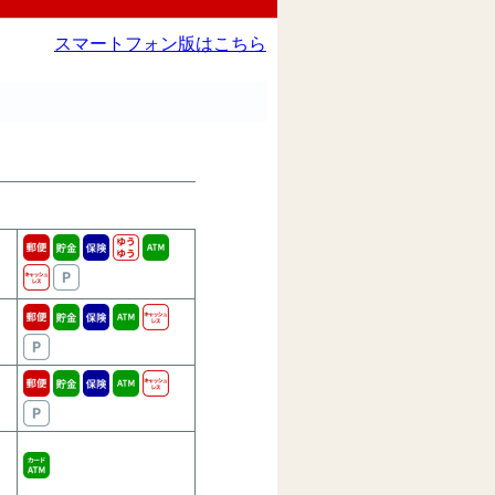
スマートフォン版はこちら