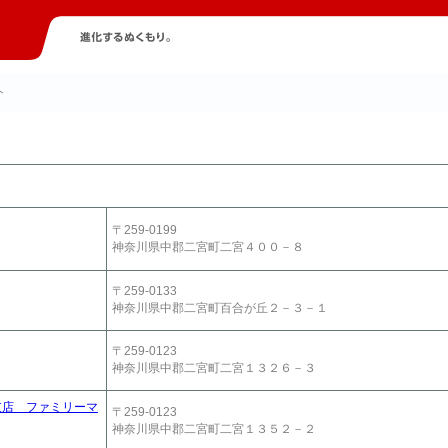
ト
〒259-0199
神奈川県中郡二宮町二宮４００－８
〒259-0133
神奈川県中郡二宮町百合が丘２－３－１
〒259-0123
神奈川県中郡二宮町二宮１３２６－３
支店 ファミリーマ
〒259-0123
神奈川県中郡二宮町二宮１３５２－２