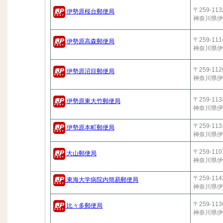
〒259-113
伊勢原桜台郵便局
神奈川県伊
〒259-111
伊勢原高森郵便局
神奈川県伊
〒259-112
伊勢原沼目郵便局
神奈川県伊
〒259-113
伊勢原東大竹郵便局
神奈川県伊
〒259-113
伊勢原本町郵便局
神奈川県伊
〒259-110
大山郵便局
神奈川県伊
〒259-114
東海大学病院内簡易郵便局
神奈川県伊
〒259-113
比々多郵便局
神奈川県伊