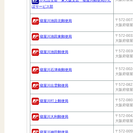
かんぽ生命 東大阪支店 寝屋川郵便局かん
ぽサービス部
〒572-007
寝屋川池田北郵便局
大阪府寝屋
〒572-003
寝屋川池田東郵便局
大阪府寝屋
〒572-003
寝屋川池田郵便局
大阪府寝屋
〒572-002
寝屋川石津南郵便局
大阪府寝屋
〒572-082
寝屋川出雲郵便局
大阪府寝屋
〒572-080
寝屋川打上郵便局
大阪府寝屋
〒572-004
寝屋川大利郵便局
大阪府寝屋
〒572-005
寝屋川神田郵便局