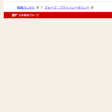
|
検索のしかた
グループ・プライバシーポリシー