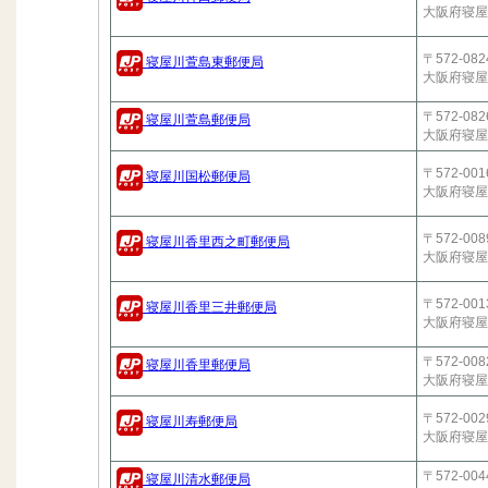
大阪府寝屋
〒572-082
寝屋川萱島東郵便局
大阪府寝屋
〒572-082
寝屋川萱島郵便局
大阪府寝屋
〒572-001
寝屋川国松郵便局
大阪府寝屋
〒572-008
寝屋川香里西之町郵便局
大阪府寝屋
〒572-001
寝屋川香里三井郵便局
大阪府寝屋
〒572-008
寝屋川香里郵便局
大阪府寝屋
〒572-002
寝屋川寿郵便局
大阪府寝屋
〒572-004
寝屋川清水郵便局