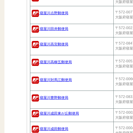
大阪府寝屋
〒572-007
寝屋川点野郵便局
大阪府寝屋
〒572-002
寝屋川田井郵便局
大阪府寝屋
〒572-084
寝屋川高宮郵便局
大阪府寝屋
〒572-005
寝屋川高柳五郵便局
大阪府寝屋
〒572-006
寝屋川対馬江郵便局
大阪府寝屋
〒572-083
寝屋川豊野郵便局
大阪府寝屋
〒572-000
寝屋川成田東が丘郵便局
大阪府寝屋
〒572-000
寝屋川成田郵便局