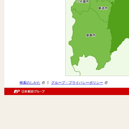
|
検索のしかた
グループ・プライバシーポリシー