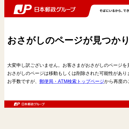
おさがしのページが見つか
大変申し訳ございません。お客さまがおさがしのページを
おさがしのページは移動もしくは削除された可能性があり
お手数ですが、
郵便局・ATM検索トップページ
から再度の