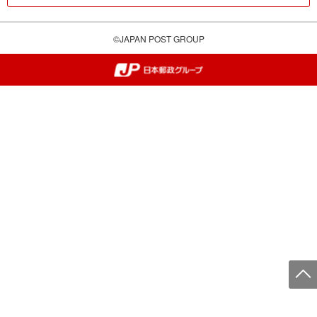
©JAPAN POST GROUP
郵便局・日本郵政グループ