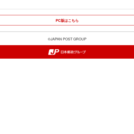
PC版はこちら
©JAPAN POST GROUP
郵便局・日本郵政グループ