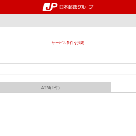
郵便局・日本郵政グルー
サービス条件を指定
ATM(1件)