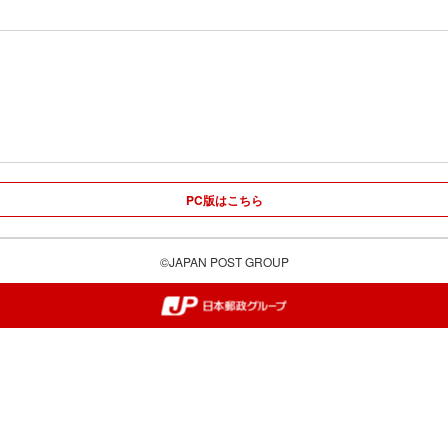
PC版はこちら
©JAPAN POST GROUP
郵便局・日本郵政グループ