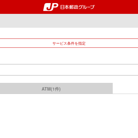
郵便局・日本郵政グルー
サービス条件を指定
ATM(1件)