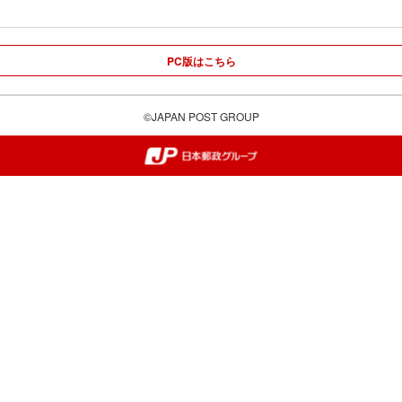
PC版はこちら
©JAPAN POST GROUP
郵便局・日本郵政グループ