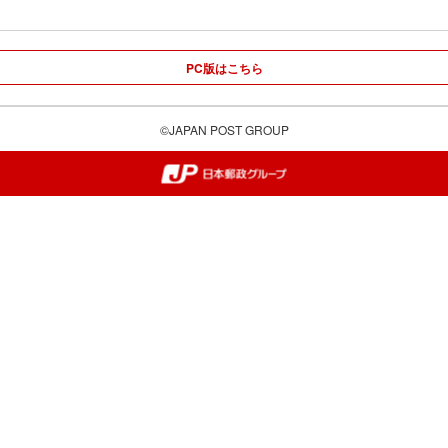
PC版はこちら
©JAPAN POST GROUP
郵便局・日本郵政グループ