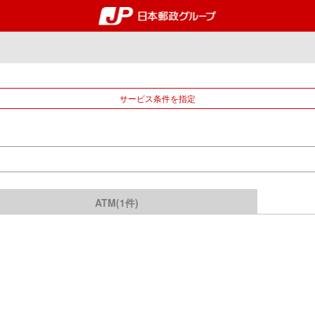
郵便局・日本郵政グルー
サービス条件を指定
ATM(1件)