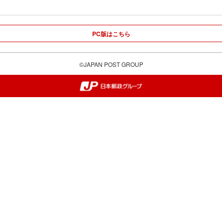
PC版はこちら
©JAPAN POST GROUP
郵便局・日本郵政グループ