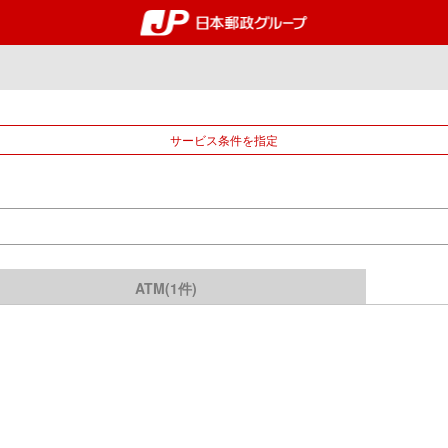
郵便局・日本郵政グルー
サービス条件を指定
ATM(1件)