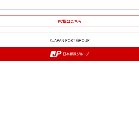
PC版はこちら
©JAPAN POST GROUP
郵便局・日本郵政グループ