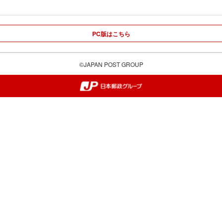
PC版はこちら
©JAPAN POST GROUP
郵便局・日本郵政グループ