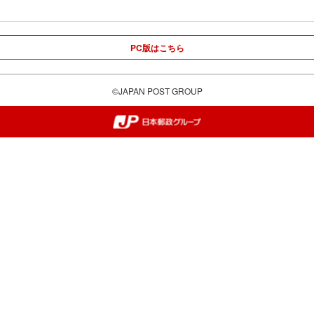
PC版はこちら
©JAPAN POST GROUP
郵便局・日本郵政グループ