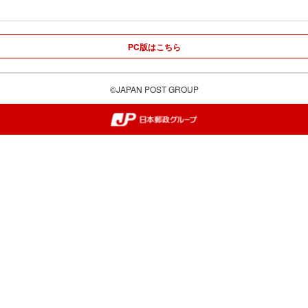
PC版はこちら
©JAPAN POST GROUP
郵便局・日本郵政グループ