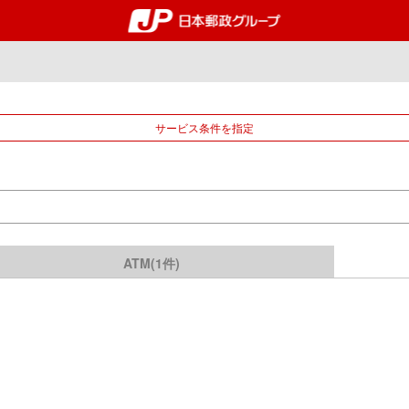
郵便局・日本郵政グルー
サービス条件を指定
ATM(1件)