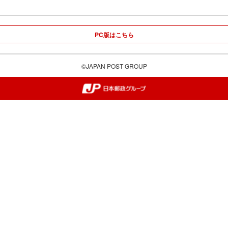
PC版はこちら
©JAPAN POST GROUP
郵便局・日本郵政グループ