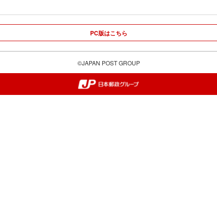
PC版はこちら
©JAPAN POST GROUP
郵便局・日本郵政グループ