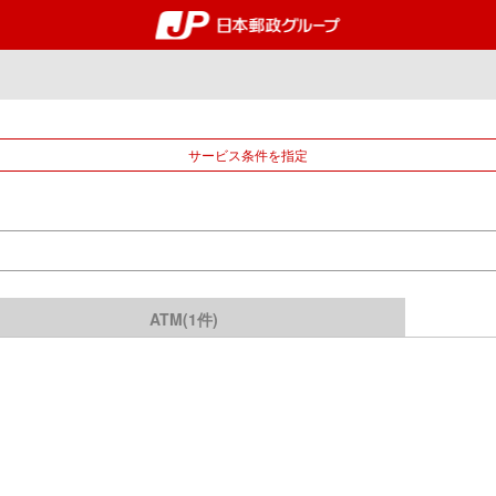
郵便局・日本郵政グルー
サービス条件を指定
ATM(1件)