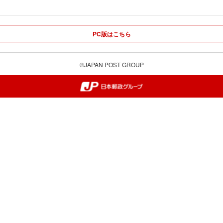
PC版はこちら
©JAPAN POST GROUP
郵便局・日本郵政グループ