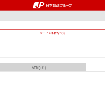
郵便局・日本郵政グルー
サービス条件を指定
ATM(1件)