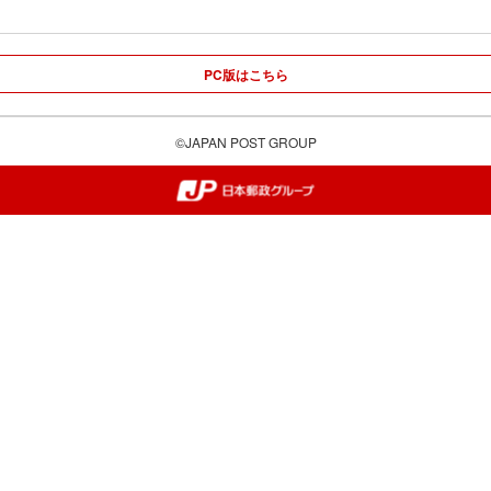
PC版はこちら
©JAPAN POST GROUP
郵便局・日本郵政グループ