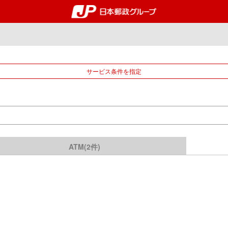
郵便局・日本郵政グルー
サービス条件を指定
ATM(2件)