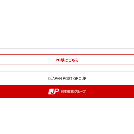
PC版はこちら
©JAPAN POST GROUP
郵便局・日本郵政グループ