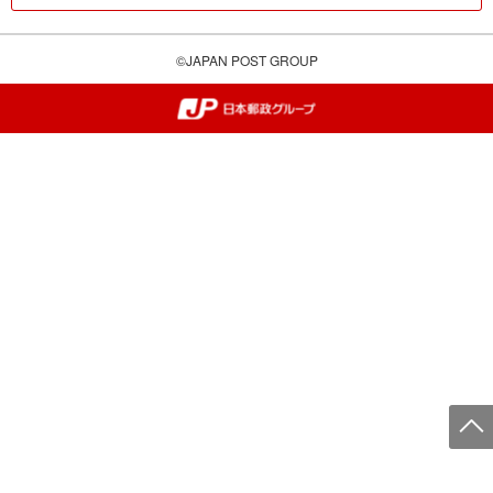
©JAPAN POST GROUP
郵便局・日本郵政グループ