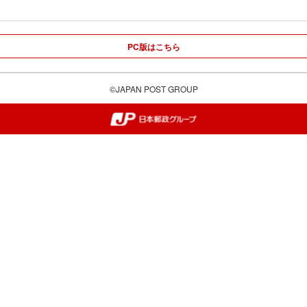
PC版はこちら
©JAPAN POST GROUP
郵便局・日本郵政グループ