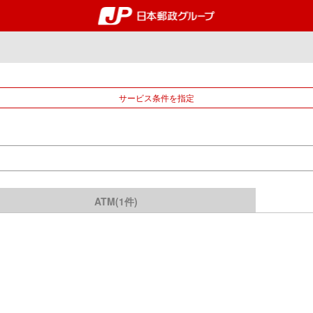
郵便局・日本郵政グルー
サービス条件を指定
ATM(1件)