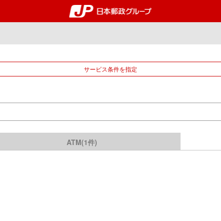
郵便局・日本郵政グルー
サービス条件を指定
ATM(1件)