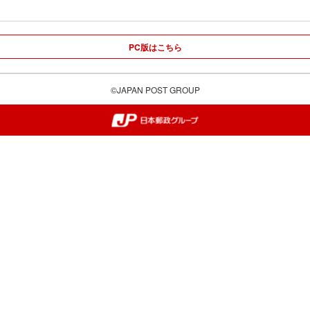
PC版はこちら
©JAPAN POST GROUP
郵便局・日本郵政グループ