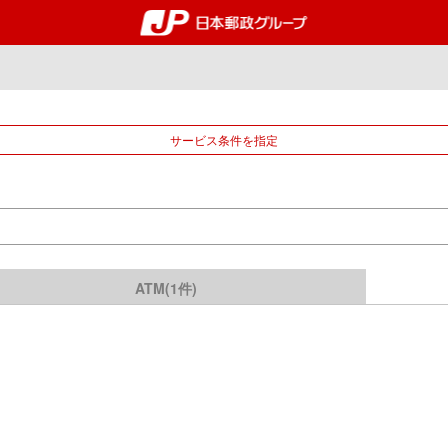
郵便局・日本郵政グルー
サービス条件を指定
ATM(1件)