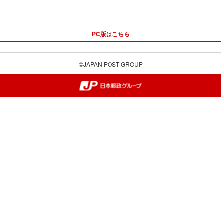
PC版はこちら
©JAPAN POST GROUP
郵便局・日本郵政グループ