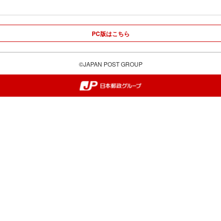
PC版はこちら
©JAPAN POST GROUP
郵便局・日本郵政グループ