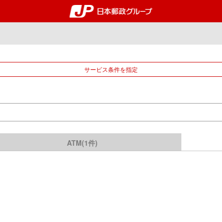
郵便局・日本郵政グルー
サービス条件を指定
ATM(1件)