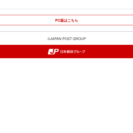
PC版はこちら
©JAPAN POST GROUP
郵便局・日本郵政グループ