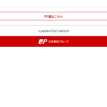
PC版はこちら
©JAPAN POST GROUP
郵便局・日本郵政グループ