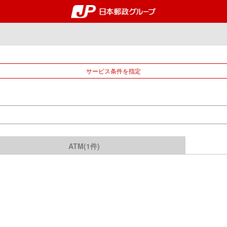
郵便局・日本郵政グルー
サービス条件を指定
ATM(1件)