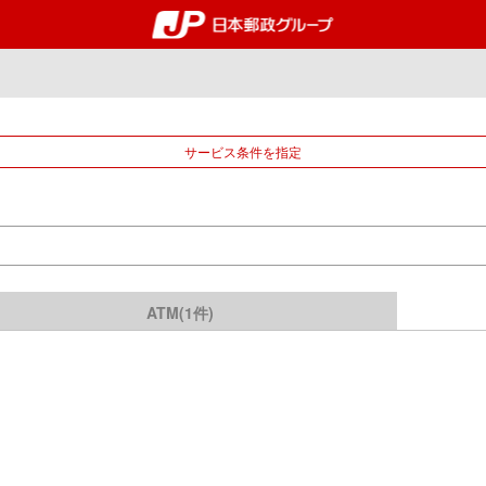
郵便局・日本郵政グルー
サービス条件を指定
ATM(1件)