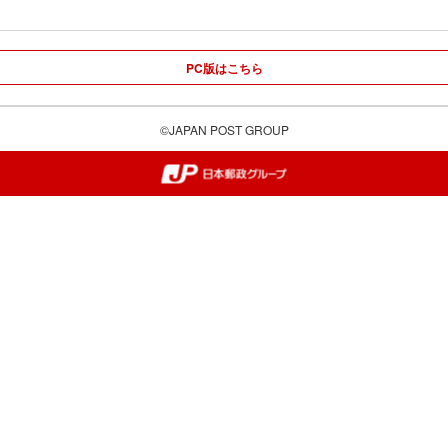
PC版はこちら
©JAPAN POST GROUP
郵便局・日本郵政グループ