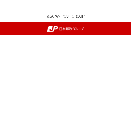
©JAPAN POST GROUP
郵便局・日本郵政グループ