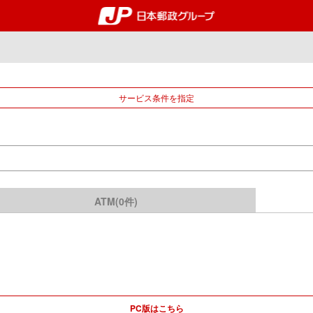
郵便局・日本郵政グルー
サービス条件を指定
ATM(0件)
PC版はこちら