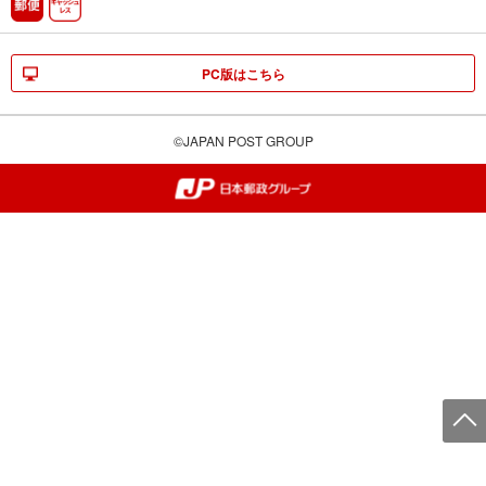
郵便
キャッシュレス
PC版はこちら
©JAPAN POST GROUP
郵便局・日本郵政グループ