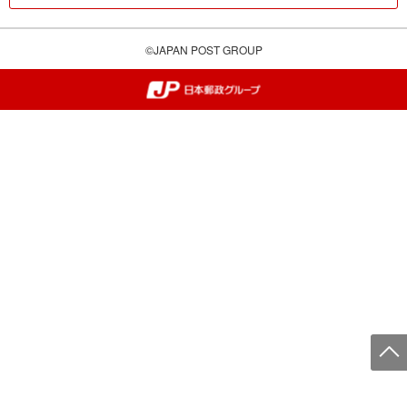
©JAPAN POST GROUP
郵便局・日本郵政グループ