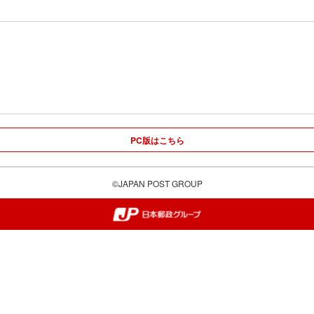
PC版はこちら
©JAPAN POST GROUP
郵便局・日本郵政グループ