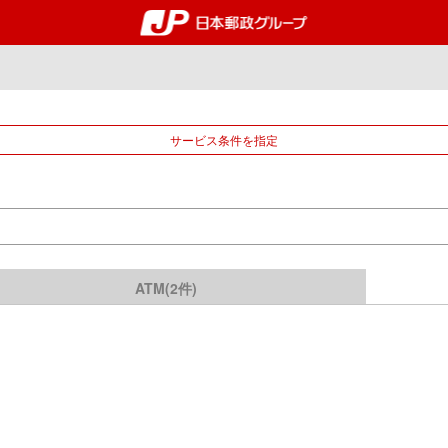
郵便局・日本郵政グルー
サービス条件を指定
ATM(2件)