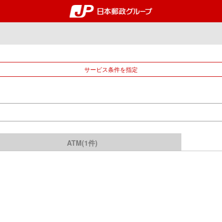
郵便局・日本郵政グルー
サービス条件を指定
ATM(1件)