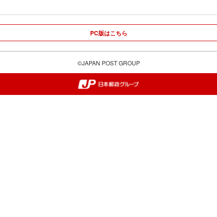
PC版はこちら
©JAPAN POST GROUP
郵便局・日本郵政グループ