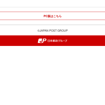
PC版はこちら
©JAPAN POST GROUP
郵便局・日本郵政グループ