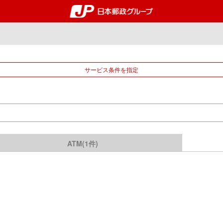
郵便局・日本郵政グルー
サービス条件を指定
ATM(1件)