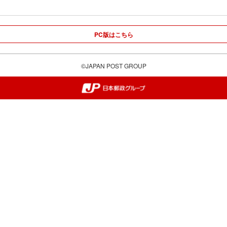
PC版はこちら
©JAPAN POST GROUP
郵便局・日本郵政グループ