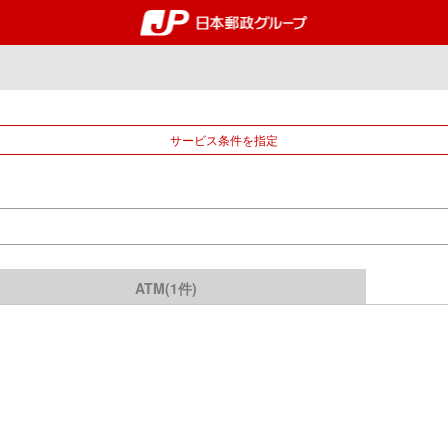
郵便局・日本郵政グルー
サービス条件を指定
ATM(1件)