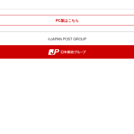
PC版はこちら
©JAPAN POST GROUP
郵便局・日本郵政グループ