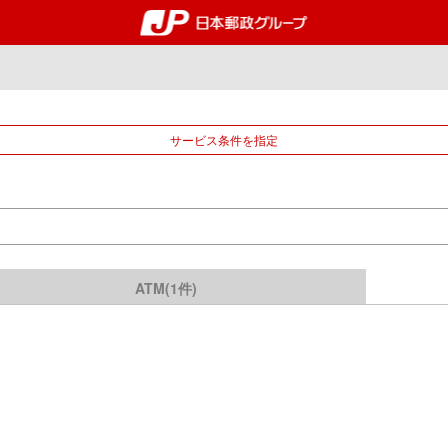
郵便局・日本郵政グルー
サービス条件を指定
ATM(1件)