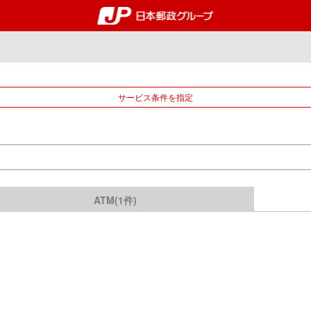
郵便局・日本郵政グルー
サービス条件を指定
ATM(1件)