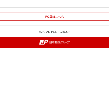
PC版はこちら
©JAPAN POST GROUP
郵便局・日本郵政グループ