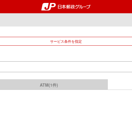
郵便局・日本郵政グルー
サービス条件を指定
ATM(1件)