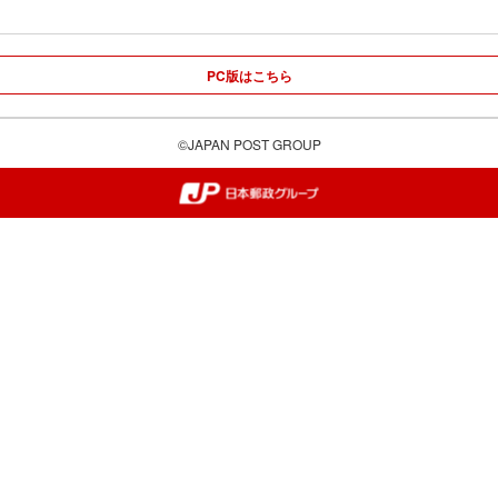
PC版はこちら
©JAPAN POST GROUP
郵便局・日本郵政グループ