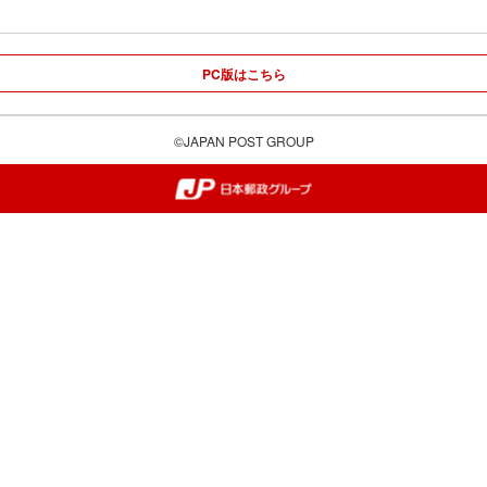
PC版はこちら
©JAPAN POST GROUP
郵便局・日本郵政グループ