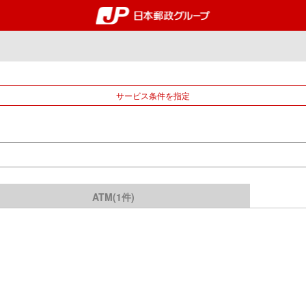
郵便局・日本郵政グルー
サービス条件を指定
ATM(1件)