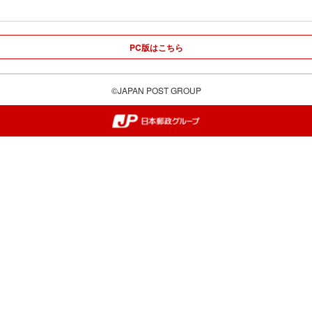
PC版はこちら
©JAPAN POST GROUP
郵便局・日本郵政グループ