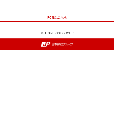
PC版はこちら
©JAPAN POST GROUP
郵便局・日本郵政グループ