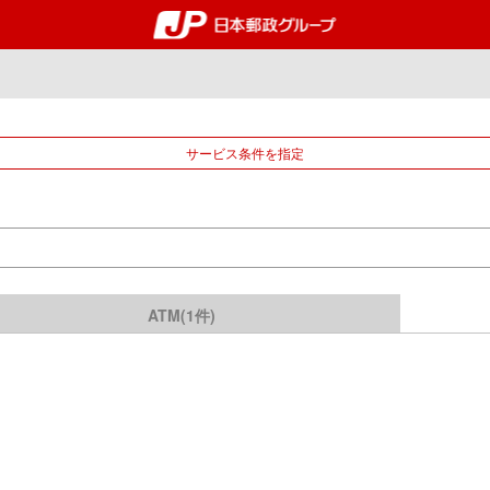
郵便局・日本郵政グルー
サービス条件を指定
ATM(1件)