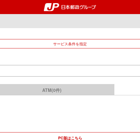
郵便局・日本郵政グルー
サービス条件を指定
ATM(0件)
PC版はこちら