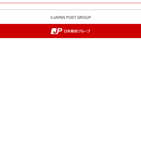
©JAPAN POST GROUP
郵便局・日本郵政グループ