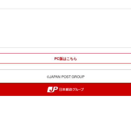
PC版はこちら
©JAPAN POST GROUP
郵便局・日本郵政グループ