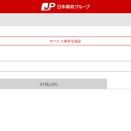
郵便局・日本郵政グルー
サービス条件を指定
ATM(2件)