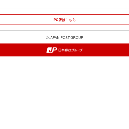
PC版はこちら
©JAPAN POST GROUP
郵便局・日本郵政グループ