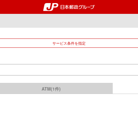
郵便局・日本郵政グルー
サービス条件を指定
ATM(1件)