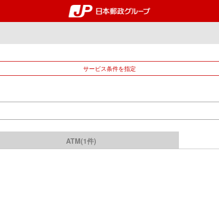
郵便局・日本郵政グルー
サービス条件を指定
ATM(1件)