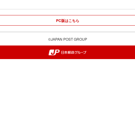
PC版はこちら
©JAPAN POST GROUP
郵便局・日本郵政グループ