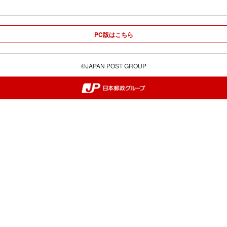
PC版はこちら
©JAPAN POST GROUP
郵便局・日本郵政グループ