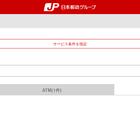
郵便局・日本郵政グルー
サービス条件を指定
ATM(1件)