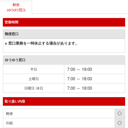
郵便
（ゆうゆう窓口）
営業時間
郵便窓口
※ 窓口業務を一時休止する場合があります。
ゆうゆう窓口
7:00 ～ 19:00
平日
7:00 ～ 18:00
土曜日
7:00 ～ 18:00
日曜日･休日
取り扱い内容
○
郵便
○
印紙