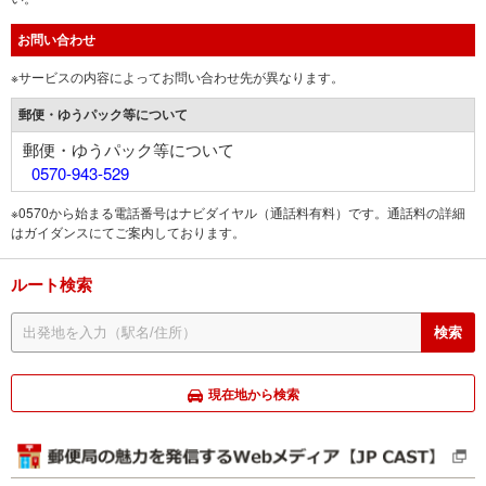
お問い合わせ
※サービスの内容によってお問い合わせ先が異なります。
郵便・ゆうパック等について
郵便・ゆうパック等について
0570-943-529
※0570から始まる電話番号はナビダイヤル（通話料有料）です。通話料の詳細
はガイダンスにてご案内しております。
ルート検索
現在地から検索