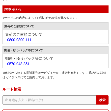
お問い合わせ
※サービスの内容によってお問い合わせ先が異なります。
集荷のご依頼について
集荷のご依頼について
0800-0800-111
郵便・ゆうパック等について
郵便・ゆうパック等について
0570-943-351
※0570から始まる電話番号はナビダイヤル（通話料有料）です。通話料の詳細
はガイダンスにてご案内しております。
ルート検索