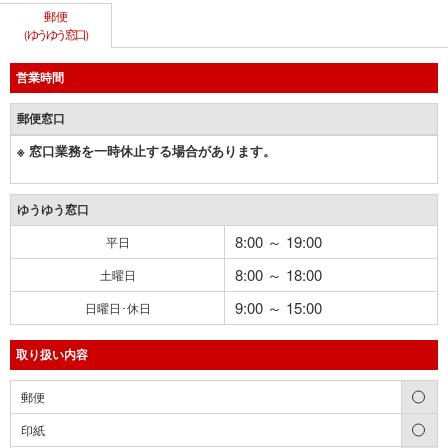
郵便
（ゆうゆう窓口）
営業時間
郵便窓口
※ 窓口業務を一時休止する場合があります。
ゆうゆう窓口
8:00 ～ 19:00
平日
8:00 ～ 18:00
土曜日
9:00 ～ 15:00
日曜日･休日
取り扱い内容
○
郵便
○
印紙